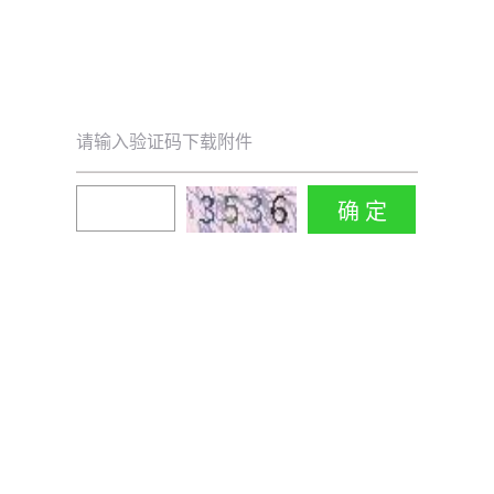
请输入验证码下载附件