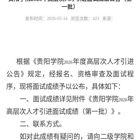
一批）
发布时间：2026-05-14
浏览次数：
423
来源：
根据《贵阳学院
年度高层次人才引进
2026
公告》规定，经报名、资格审查及面试程
序，现将面试成绩予以公布，具体如下：
一、面试成绩详见附件《贵阳学院
年
2026
高层次人才引进面试成绩（第一批）》。
二、联系方式。
如对此成绩有疑问的，请向二级学院和