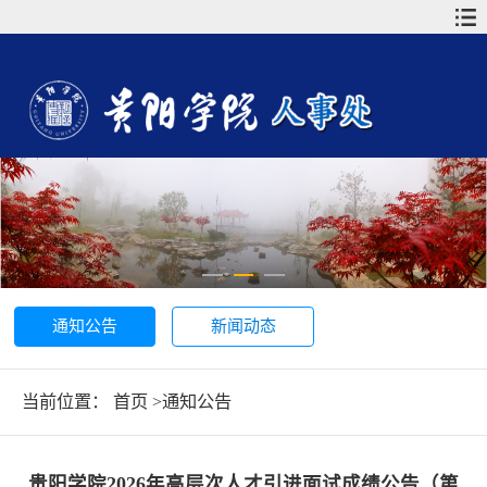
通知公告
新闻动态
当前位置：
首页
>
通知公告
贵阳学院2026年高层次人才引进面试成绩公告（第